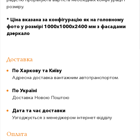
розміру.
* Ціна вказана за конфігурацію як на головному
фото у розмірі 1000х1000х2400 мм з фасадами
дзеркало
Доставка
По Харкову та Київу
Адресна доставка вантажним автотранспортом.
По Україні
Доставка Новою Поштою
Дата та час доставки
Узгоджується з менеджером інтернет-відділу
Оплата