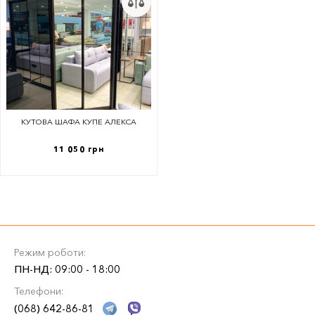
КУТОВА ШАФА КУПЕ АЛЕКСА
11 050 грн
Режим роботи:
ПН-НД: 09:00 - 18:00
Телефони:
(068) 642-86-81