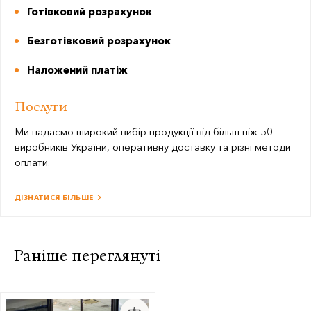
Готівковий розрахунок
Безготівковий розрахунок
Наложений платіж
Послуги
Ми надаємо широкий вибір продукції від більш ніж 50
виробників України, оперативну доставку та різні методи
оплати.
ДІЗНАТИСЯ БІЛЬШЕ
Раніше переглянуті