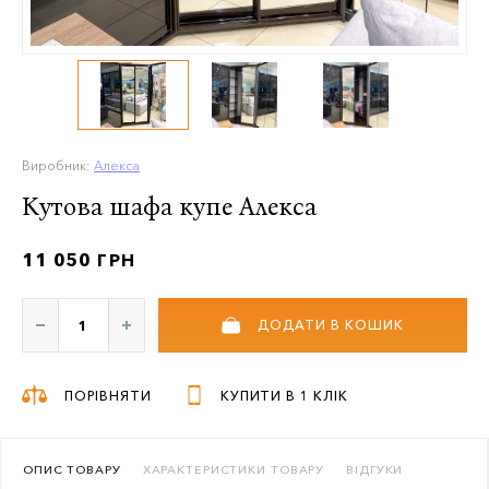
Виробник:
Алекса
Кутова шафа купе Алекса
11 050 ГРН
ДОДАТИ В КОШИК
ПОРІВНЯТИ
КУПИТИ В 1 КЛІК
ОПИС ТОВАРУ
ХАРАКТЕРИСТИКИ ТОВАРУ
ВІДГУКИ