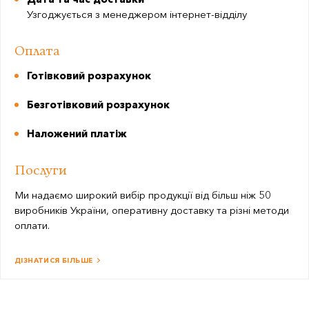
Узгоджується з менеджером інтернет-відділу
Оплата
Готівковий розрахунок
Безготівковий розрахунок
Наложений платіж
Послуги
Ми надаємо широкий вибір продукції від більш ніж 50
виробників України, оперативну доставку та різні методи
оплати.
ДІЗНАТИСЯ БІЛЬШЕ