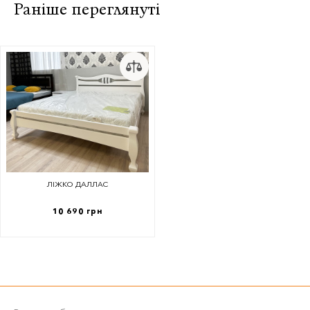
Раніше переглянуті
ЛІЖКО ДАЛЛАС
10 690 грн