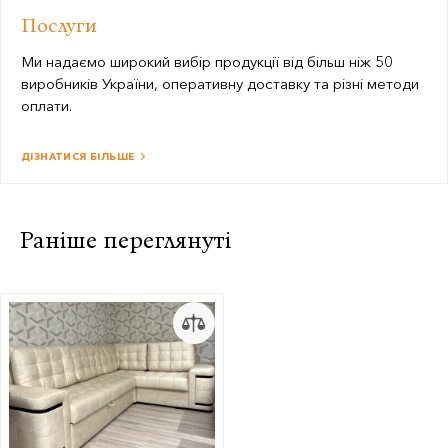
Послуги
Ми надаємо широкий вибір продукції від більш ніж 50
виробників України, оперативну доставку та різні методи
оплати.
ДІЗНАТИСЯ БІЛЬШЕ
Раніше переглянуті