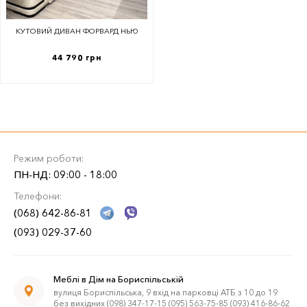
КУТОВИЙ ДИВАН ФОРВАРД НЬЮ
44 790 грн
Режим роботи:
ПН-НД: 09:00 - 18:00
Телефони:
(068) 642-86-81
(093) 029-37-60
Меблі в Дім на Бориспільській
вулиця Бориспільська, 9 вхід на парковці АТБ з 10 до 19
без вихідних (098) 347-17-15 (095) 563-75-85 (093) 416-86-62