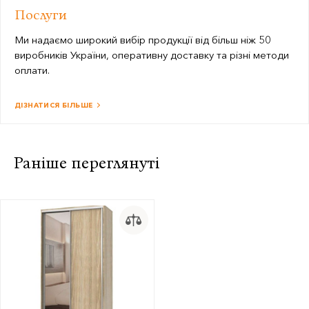
Послуги
Ми надаємо широкий вибір продукції від більш ніж 50
виробників України, оперативну доставку та різні методи
оплати.
ДІЗНАТИСЯ БІЛЬШЕ
Раніше переглянуті