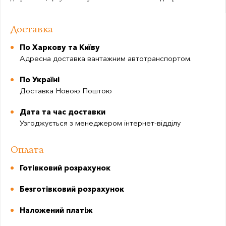
Доставка
По Харкову та Київу
Адресна доставка вантажним автотранспортом.
По Україні
Доставка Новою Поштою
Дата та час доставки
Узгоджується з менеджером інтернет-відділу
Оплата
Готівковий розрахунок
Безготівковий розрахунок
Наложений платіж