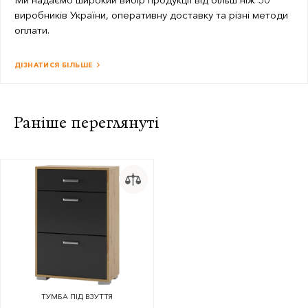
виробників України, оперативну доставку та різні методи
оплати.
ДІЗНАТИСЯ БІЛЬШЕ
Раніше переглянуті
ТУМБА ПІД ВЗУТТЯ