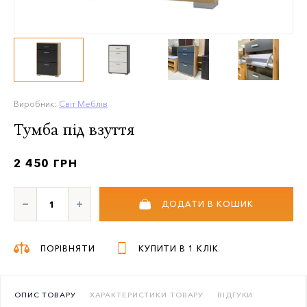
Виробник:
Світ Меблів
Тумба під взуття
2 450 ГРН
ДОДАТИ В КОШИК
ПОРІВНЯТИ
КУПИТИ В 1 КЛІК
ОПИС ТОВАРУ
ХАРАКТЕРИСТИКИ ТОВАРУ
ВІДГУКИ