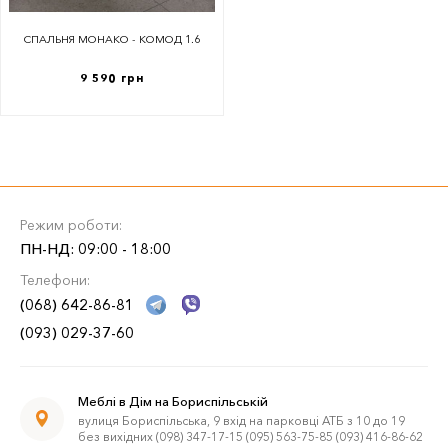
СПАЛЬНЯ МОНАКО - КОМОД 1.6
9 590 грн
Режим роботи:
ПН-НД: 09:00 - 18:00
Телефони:
(068) 642-86-81
(093) 029-37-60
Меблі в Дім на Бориспільській
вулиця Бориспільська, 9 вхід на парковці АТБ з 10 до 19
без вихідних (098) 347-17-15 (095) 563-75-85 (093) 416-86-62