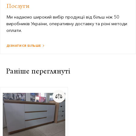
Послуги
Ми надаємо широкий вибір продукції від більш ніж 50
виробників України, оперативну доставку та різні методи
оплати.
ДІЗНАТИСЯ БІЛЬШЕ
Раніше переглянуті