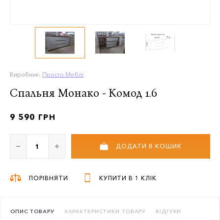
Виробник:
Просто Меблі
Спальня Монако - Комод 1.6
9 590 ГРН
ДОДАТИ В КОШИК
ПОРІВНЯТИ
КУПИТИ В 1 КЛІК
ОПИС ТОВАРУ
ХАРАКТЕРИСТИКИ ТОВАРУ
ВІДГУКИ