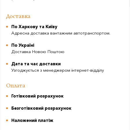
Доставка
По Харкову та Київу
Адресна доставка вантажним автотранспортом.
По Україні
Доставка Новою Поштою
Дата та час доставки
Узгоджується з менеджером інтернет-відділу
Оплата
Готівковий розрахунок
Безготівковий розрахунок
Наложений платіж