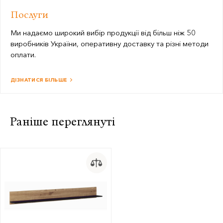
Послуги
Ми надаємо широкий вибір продукції від більш ніж 50
виробників України, оперативну доставку та різні методи
оплати.
ДІЗНАТИСЯ БІЛЬШЕ
Раніше переглянуті